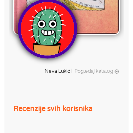
Neva Lukić |
Pogledaj katalog
Recenzije svih korisnika