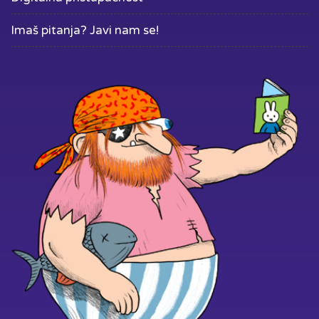
Imaš pitanja? Javi nam se!