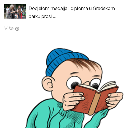
Dodjelom medalja i diploma u Gradskom
parku prosl ...
Više