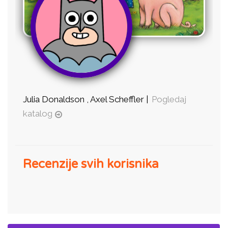
Julia Donaldson , Axel Scheffler |
Pogledaj
katalog
Recenzije svih korisnika